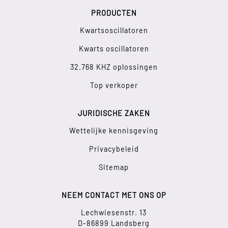
PRODUCTEN
Kwartsoscillatoren
Kwarts oscillatoren
32.768 KHZ oplossingen
Top verkoper
JURIDISCHE ZAKEN
Wettelijke kennisgeving
Privacybeleid
Sitemap
NEEM CONTACT MET ONS OP
Lechwiesenstr. 13
D-86899 Landsberg