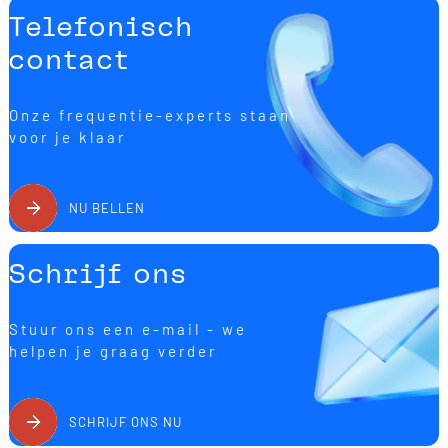
Telefonisch
contact
Onze frequentie-experts staan
voor je klaar
NU BELLEN
Schrijf ons
Stuur ons een e-mail - we
helpen je graag verder
SCHRIJF ONS NU