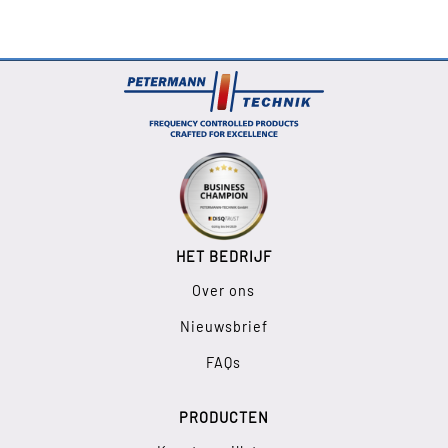
HET BEDRIJF
Over ons
Nieuwsbrief
FAQs
PRODUCTEN