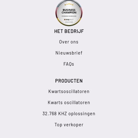
HET BEDRIJF
Over ons
Nieuwsbrief
FAQs
PRODUCTEN
Kwartsoscillatoren
Kwarts oscillatoren
32.768 KHZ oplossingen
Top verkoper