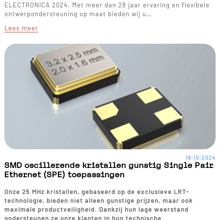
ELECTRONICA 2024. Met meer dan 28 jaar ervaring en flexibele
ontwerpondersteuning op maat bieden wij u…
Lees meer
16-10-2024
SMD oscillerende kristallen gunstig Single Pair
Ethernet (SPE) toepassingen
Onze 25 MHz kristallen, gebaseerd op de exclusieve LRT-
technologie, bieden niet alleen gunstige prijzen, maar ook
maximale productveiligheid. Dankzij hun lage weerstand
ondersteunen ze onze klanten in hun technische…