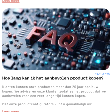
Lees meer
19-11-2025
Hoe lang kan ik het aanbevolen product kopen?
Klanten kunnen onze producten meer dan 20 jaar opnieuw
kopen. We adviseren onze klanten zodat ze het product dat we
aanbevelen voor een zeer lange tijd kunnen kopen.
Met onze productconfigurators kunt u gemakkelijk uw…
Lees meer