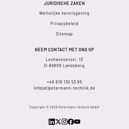
JURIDISCHE ZAKEN
Wettelijke kennisgeving
Privacybeleid
Sitemap
NEEM CONTACT MET ONS OP
Lechwiesenstr. 13
D-86899 Landsberg
+49 819 130 53 95
info(at)petermann-technik.de
Copyright © 2025 Petermann Technik GmbH