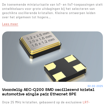
De toenemende miniaturisatie van IoT- en IIoT-toepassingen stelt
ontwikkelaars voor grote uitdagingen bij het selecteren van
geschikte oscillerende kristallen. Kleinere ontwerpen leiden
over het algemeen tot hogere…
Lees meer
02-02-2025
Voordelig AEC-Q200 SMD oscillerend kristal
automotive single pair Ethernet SPE
Onze 25 MHz kristallen, gebaseerd op de exclusieve
LRT-