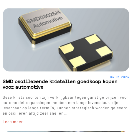
04-03-2024
SMD oscillerende kristallen goedkoop kopen
voor automotive
Deze kristalsoorten zijn verkrijgbaar tegen gunstige prijzen voor
automobieltoepassingen, hebben een lange levensduur, zijn
leverbaar op lange termijn, kunnen strategisch worden geleverd
en oscilleren altijd zeer snel en…
Lees meer