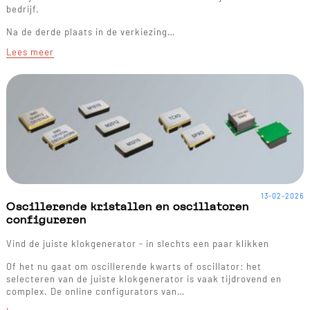
bedrijf.
Na de derde plaats in de verkiezing…
Lees meer
13-02-2026
Oscillerende kristallen en oscillatoren
configureren
Vind de juiste klokgenerator - in slechts een paar klikken
Of het nu gaat om oscillerende kwarts of oscillator: het
selecteren van de juiste klokgenerator is vaak tijdrovend en
complex. De online configurators van…