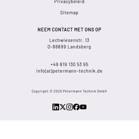
Privacybeleid
Sitemap
NEEM CONTACT MET ONS OP
Lechwiesenstr. 13
D-86899 Landsberg
+49 819 130 53 95
info(at)petermann-technik.de
Copyright © 2025 Petermann Technik GmbH