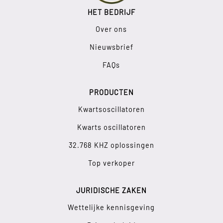
HET BEDRIJF
Over ons
Nieuwsbrief
FAQs
PRODUCTEN
Kwartsoscillatoren
Kwarts oscillatoren
32.768 KHZ oplossingen
Top verkoper
JURIDISCHE ZAKEN
Wettelijke kennisgeving