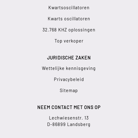
Kwartsoscillatoren
Kwarts oscillatoren
32.768 KHZ oplossingen
Top verkoper
JURIDISCHE ZAKEN
Wettelijke kennisgeving
Privacybeleid
Sitemap
NEEM CONTACT MET ONS OP
Lechwiesenstr. 13
D-86899 Landsberg