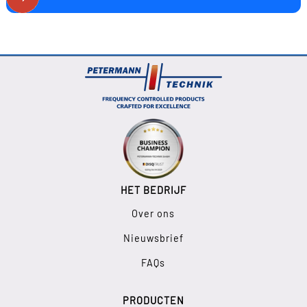
HET BEDRIJF
Over ons
Nieuwsbrief
FAQs
PRODUCTEN