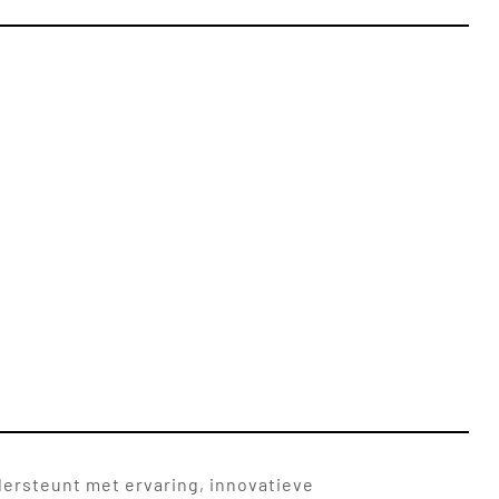
dersteunt met ervaring, innovatieve