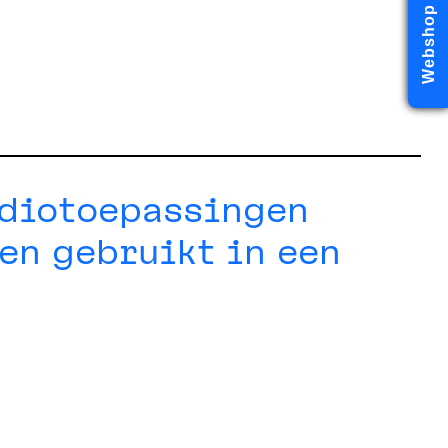
Webshop
adiotoepassingen
en gebruikt in een