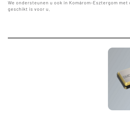
We ondersteunen u ook in Komárom-Esztergom met de
geschikt is voor u.