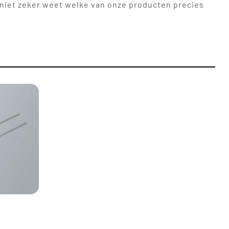
niet zeker weet welke van onze producten precies