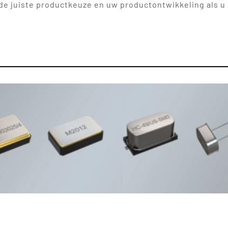
 juiste productkeuze en uw productontwikkeling als u 