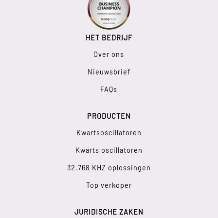
HET BEDRIJF
Over ons
Nieuwsbrief
FAQs
PRODUCTEN
Kwartsoscillatoren
Kwarts oscillatoren
32.768 KHZ oplossingen
Top verkoper
JURIDISCHE ZAKEN