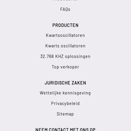
FAQs
PRODUCTEN
Kwartsoscillatoren
Kwarts oscillatoren
32.768 KHZ oplossingen
Top verkoper
JURIDISCHE ZAKEN
Wettelijke kennisgeving
Privacybeleid
Sitemap
NEEM CONTACT MET ONS OP