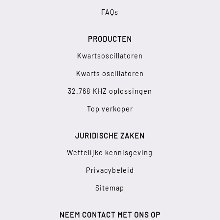
FAQs
PRODUCTEN
Kwartsoscillatoren
Kwarts oscillatoren
32.768 KHZ oplossingen
Top verkoper
JURIDISCHE ZAKEN
Wettelijke kennisgeving
Privacybeleid
Sitemap
NEEM CONTACT MET ONS OP