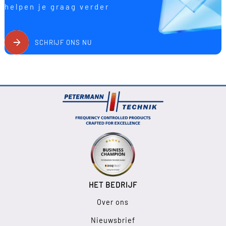
helpen je graag verder
SCHRIJF ONS NU
HET BEDRIJF
Over ons
Nieuwsbrief