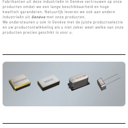
Fabrikanten uit deze industrieën in Genève vertrouwen op onze
producten omdat we een lange beschikbaarheid en hoge
kwaliteit garanderen. Natuurlijk leveren we ook aan andere
industrieën uit
Genève
met onze producten.
We ondersteunen u ook in Genève met de juiste productselectie
en uw productontwikkeling als u niet zeker weet welke van onze
producten precies geschikt is voor u.